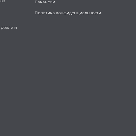
тов
Вакансии
Политика конфиденциальности
кровли и