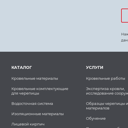
Наж
дан
КАТАЛОГ
УСЛУГИ
Кровельные материалы
Кровельные работы
Кровельные комплектующие
Экспертиза кровли,
для черепицы
исследование соору
Водосточная система
Образцы черепицы и
материалов
Изоляционные материалы
Обучение
Лицевой кирпич