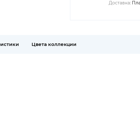
Доставка:
Пл
ристики
Цвета коллекции