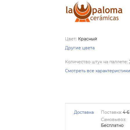
Цвет:
Красный
Другие цвета
Количество штук на паллете:
Смотреть все характеристик
Доставка
Поставка:
4-6
Самовывоз:
Бесплатно