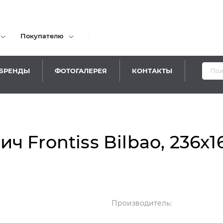
Покупателю
БРЕНДЫ
ФОТОГАЛЕРЕЯ
КОНТАКТЫ
Ув
 Frontiss Bilbao, 236x1
Производитель: