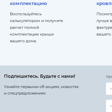
комплектацию
кровл
Воспользуйтесь
Посмот
калькулятором и получите
лучше в
расчет полной
фактуре
комплектации крыши
вашего
вашего дома.
Подпишитесь. Будьте с нами!
Ор
Узнайте первыми об акциях, новостях
Н
и спецпредложениях