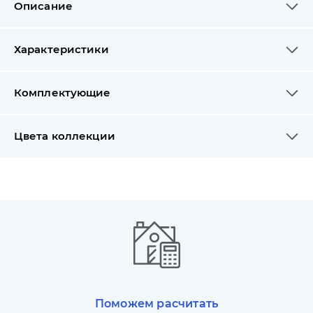
Описание
Характеристики
Комплектующие
Цвета коллекции
Поможем расчитать