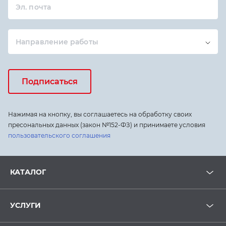
Эл. почта
Направление работы
Подписаться
Нажимая на кнопку, вы соглашаетесь на обработку своих
пресональных данных (закон №152-ФЗ) и принимаете условия
пользовательского соглашения
КАТАЛОГ
УСЛУГИ