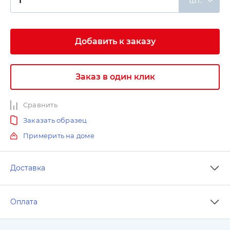
шт.
Добавить к заказу
Заказ в один клик
Сравнить
Заказать образец
Примерить на доме
Доставка
Оплата