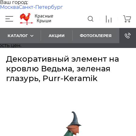
Ваш город:
Москва
Санкт-Петербург
КАТАЛОГ
АКЦИИ
ФОТОГАЛЕРЕЯ
 цен.
Декоративный элемент на
кровлю Ведьма, зеленая
глазурь, Purr-Keramik