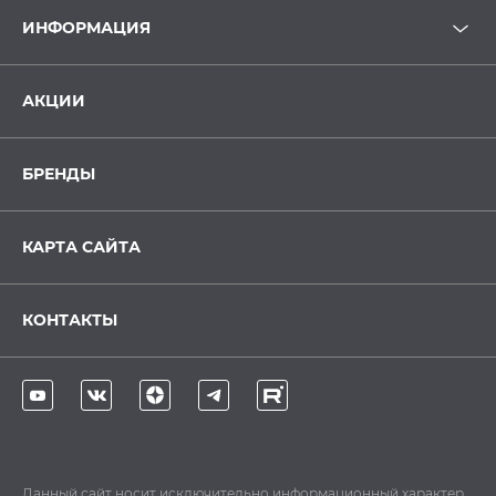
ИНФОРМАЦИЯ
АКЦИИ
БРЕНДЫ
КАРТА САЙТА
КОНТАКТЫ
Данный сайт носит исключительно информационный характер