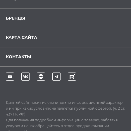
БРЕНДЫ
КАРТА САЙТА
КОНТАКТЫ
Данный сайт носит исключительно информационный характер
и ни при каких условиях не является публичной офертой, (ч. 2 ст.
437 ГК РФ)
Для получения подробной информации о товарах, работах и
услугах и ценах обращайтесь в отдел продаж компании