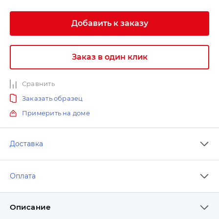
Добавить к заказу
Заказ в один клик
Сравнить
Заказать образец
Примерить на доме
Доставка
Оплата
Описание