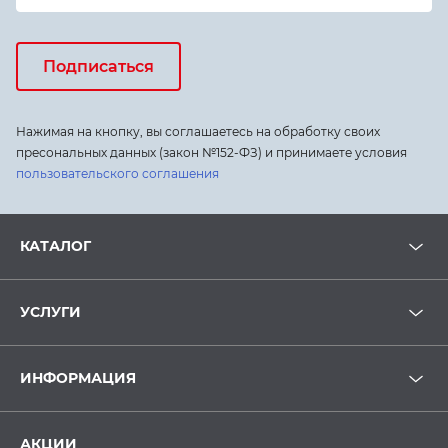
Подписаться
Нажимая на кнопку, вы соглашаетесь на обработку своих
пресональных данных (закон №152-ФЗ) и принимаете условия
пользовательского соглашения
КАТАЛОГ
УСЛУГИ
ИНФОРМАЦИЯ
АКЦИИ