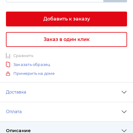
Добавить к заказу
Заказ в один клик
Сравнить
Заказать образец
Примерить на доме
Доставка
Оплата
Описание