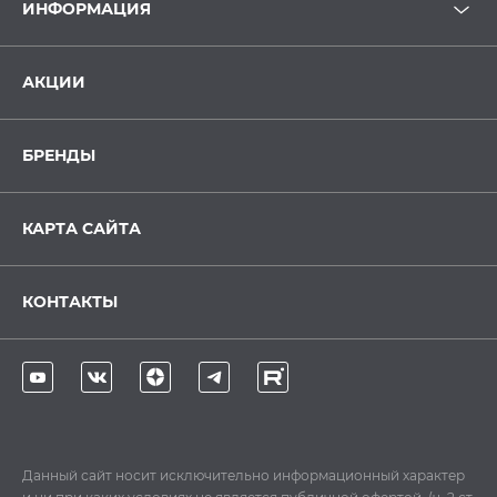
ИНФОРМАЦИЯ
АКЦИИ
БРЕНДЫ
КАРТА САЙТА
КОНТАКТЫ
Данный сайт носит исключительно информационный характер