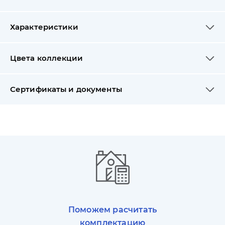
Характеристики
Цвета коллекции
Сертификаты и документы
Поможем расчитать
комплектацию