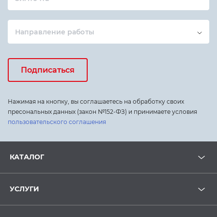
Направление работы
Подписаться
Нажимая на кнопку, вы соглашаетесь на обработку своих
пресональных данных (закон №152-ФЗ) и принимаете условия
пользовательского соглашения
КАТАЛОГ
УСЛУГИ