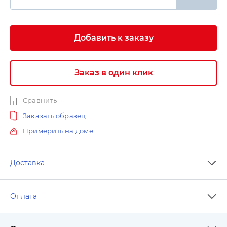
Добавить к заказу
Заказ в один клик
Сравнить
Заказать образец
Примерить на доме
Доставка
Оплата