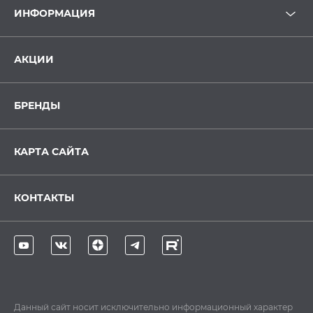
ИНФОРМАЦИЯ
АКЦИИ
БРЕНДЫ
КАРТА САЙТА
КОНТАКТЫ
Данный сайт носит исключительно информационный характер