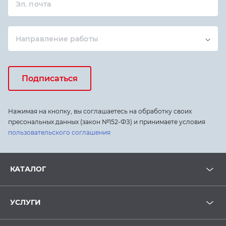
Эл. почта
Направление работы
Подписаться
Нажимая на кнопку, вы соглашаетесь на обработку своих
пресональных данных (закон №152-ФЗ) и принимаете условия
пользовательского соглашения
КАТАЛОГ
УСЛУГИ