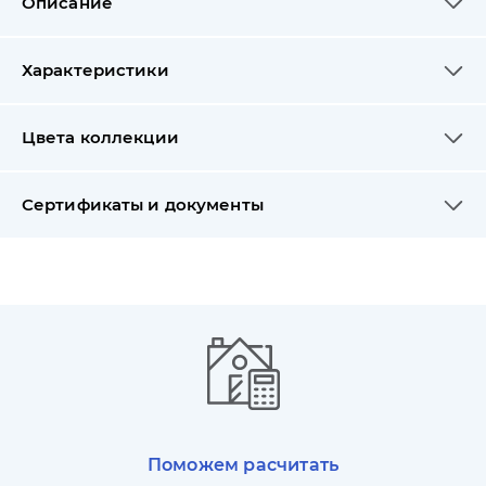
Описание
Характеристики
Цвета коллекции
Сертификаты и документы
Поможем расчитать