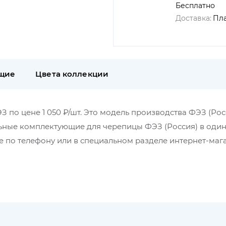
Бесплатно
Доставка:
Пл
щие
Цвета коллекции
З по цене 1 050 ₽/шт. Это модель производства ФЭЗ (Рос
ьные комплектующие для черепицы ФЭЗ (Россия) в один
 по телефону или в специальном разделе интернет-маг