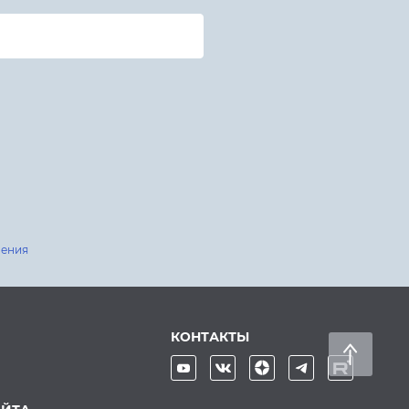
шения
КОНТАКТЫ