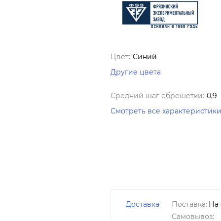
Цвет:
Синий
Другие цвета
Средний шаг обрешетки:
0,9
Смотреть все характеристик
Доставка
Поставка:
На 
Самовывоз: