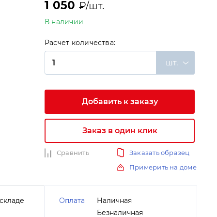
1 050
₽/шт.
В наличии
Расчет количества:
шт.
Добавить к заказу
и
Заказ в один клик
Сравнить
Заказать образец
Примерить на доме
складе
Оплата
Наличная
Безналичная