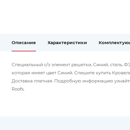
Описание
Характеристики
Комплектую
Специальный c/з элемент решетки, Синий, сталь, ФЭ
которая имеет цвет Синий. Спешите купить Кровел
Доставка платная. Подробную информацию узнайте
Roofs.