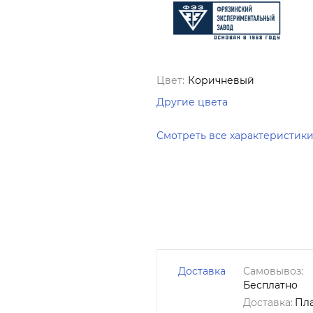
Цвет:
Коричневый
Другие цвета
Смотреть все характеристик
Доставка
Самовывоз:
Бесплатно
Доставка:
Пл