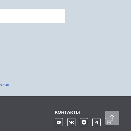
шения
КОНТАКТЫ