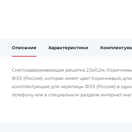
Описание
Характеристики
Комплектую
Снегозадерживающая решетка 2,5х0,2м, Коричневый,
ФЭЗ (Россия), которая имеет цвет Коричневый, дл
комплектующие для черепицы ФЭЗ (Россия) в один
телефону или в специальном разделе интернет-мага