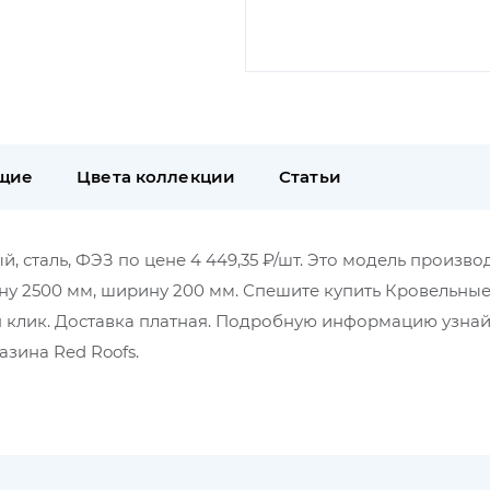
щие
Цвета коллекции
Статьи
 сталь, ФЭЗ по цене 4 449,35 ₽/шт. Это модель произво
ину 2500 мм, ширину 200 мм. Спешите купить Кровельны
 клик. Доставка платная. Подробную информацию узнай
зина Red Roofs.