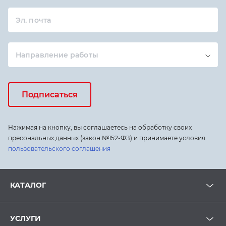
Эл. почта
Направление работы
Подписаться
Нажимая на кнопку, вы соглашаетесь на обработку своих
пресональных данных (закон №152-ФЗ) и принимаете условия
пользовательского соглашения
КАТАЛОГ
УСЛУГИ