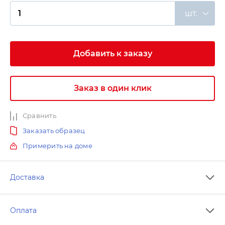
шт.
Добавить к заказу
Заказ в один клик
Сравнить
Заказать образец
Примерить на доме
Доставка
Оплата