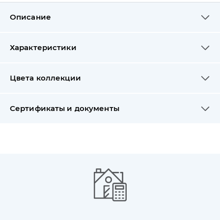
Описание
Характеристики
Цвета коллекции
Сертификаты и документы