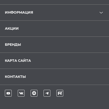
ИНФОРМАЦИЯ
АКЦИИ
БРЕНДЫ
КАРТА САЙТА
КОНТАКТЫ