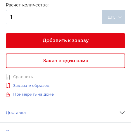
Расчет количества:
шт.
Добавить к заказу
Заказ в один клик
Сравнить
Заказать образец
Примерить на доме
Доставка