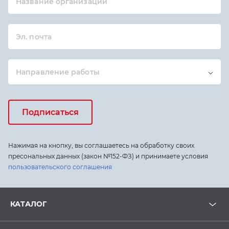
Название организации
Эл. почта
Направление работы
Подписаться
Нажимая на кнопку, вы соглашаетесь на обработку своих
пресональных данных (закон №152-ФЗ) и принимаете условия
пользовательского соглашения
КАТАЛОГ