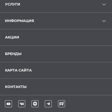
УСЛУГИ
ИНФОРМАЦИЯ
АКЦИИ
БРЕНДЫ
КАРТА САЙТА
КОНТАКТЫ