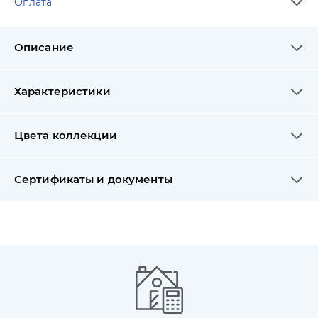
Оплата
Описание
Характеристики
Цвета коллекции
Сертификаты и документы