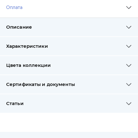
Оплата
Описание
Характеристики
Цвета коллекции
Сертификаты и документы
Статьи