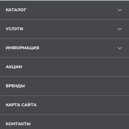
КАТАЛОГ
УСЛУГИ
ИНФОРМАЦИЯ
АКЦИИ
БРЕНДЫ
КАРТА САЙТА
КОНТАКТЫ