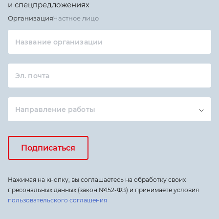
и спецпредложениях
Организация
Частное лицо
Название организации
Эл. почта
Направление работы
Подписаться
Нажимая на кнопку, вы соглашаетесь на обработку своих
пресональных данных (закон №152-ФЗ) и принимаете условия
пользовательского соглашения