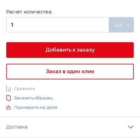
Расчет количества:
шт.
Добавить к заказу
Заказ в один клик
Сравнить
Заказать образец
Примерить на доме
Доставка