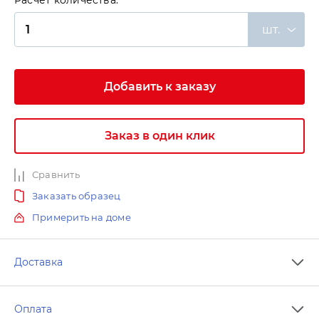
Расчет количества:
шт.
Добавить к заказу
Заказ в один клик
Сравнить
Заказать образец
Примерить на доме
Доставка
Оплата