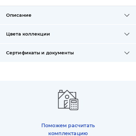
Описание
Цвета коллекции
Сертификаты и документы
Поможем расчитать
комплектацию