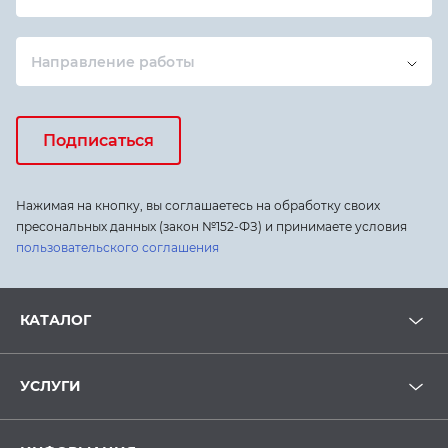
Направление работы
Подписаться
Нажимая на кнопку, вы соглашаетесь на обработку своих
пресональных данных (закон №152-ФЗ) и принимаете условия
пользовательского соглашения
КАТАЛОГ
УСЛУГИ