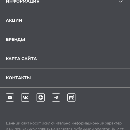
ИНФОРМАЦИЯ
АКЦИИ
БРЕНДЫ
КАРТА САЙТА
КОНТАКТЫ
Данный сайт носит исключительно информационный характер
и ни при каких условиях не является публичной офертой, (ч. 2 ст.