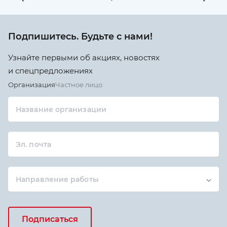
Подпишитесь. Будьте с нами!
Узнайте первыми об акциях, новостях
и спецпредложениях
Организация
Частное лицо
Название организации
Эл. почта
Направление работы
Подписаться