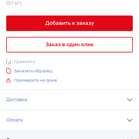
(0.1 м²)
Добавить к заказу
Заказ в один клик
Сравнить
Заказать образец
Примерить на доме
Доставка
Оплата