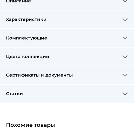
Описание
Характеристики
Комплектующие
Цвета коллекции
Сертификаты и документы
Статьи
Похожие товары