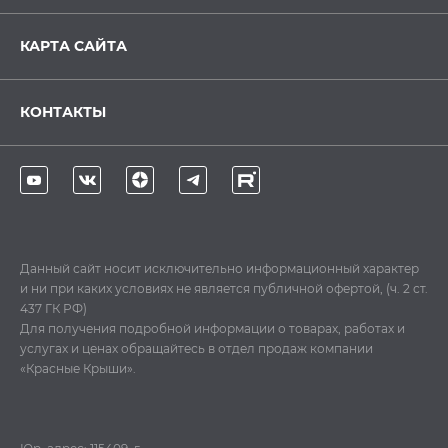
КАРТА САЙТА
КОНТАКТЫ
Данный сайт носит исключительно информационный характер
и ни при каких условиях не является публичной офертой, (ч. 2 ст.
437 ГК РФ)
Для получения подробной информации о товарах, работах и
услугах и ценах обращайтесь в отдел продаж компании
«Красные Крыши».