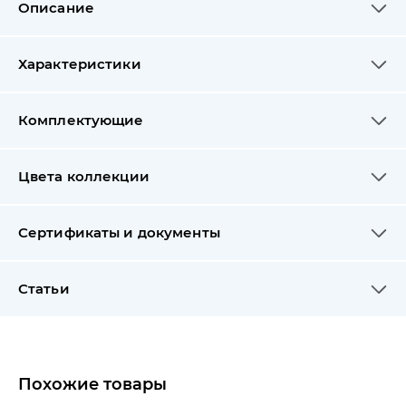
Описание
Характеристики
Комплектующие
Цвета коллекции
Сертификаты и документы
Статьи
Похожие товары