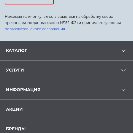
Нажимая на кнопку, вы соглашаетесь на обработку своих
пресональных данных (закон №152-ФЗ) и принимаете условия
пользовательского соглашения
КАТАЛОГ
УСЛУГИ
ИНФОРМАЦИЯ
АКЦИИ
БРЕНДЫ