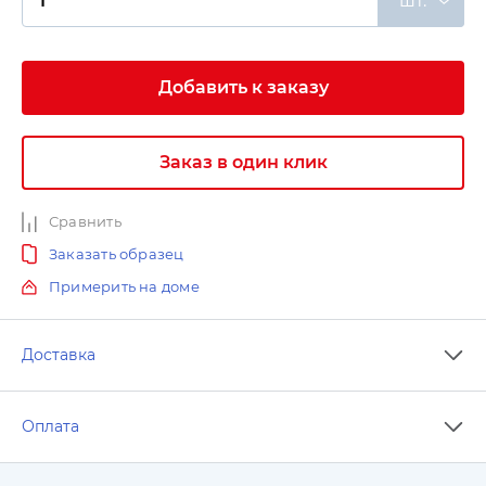
шт.
Добавить к заказу
Заказ в один клик
Сравнить
Заказать образец
Примерить на доме
Доставка
Оплата