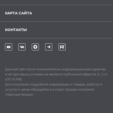
КАРТА САЙТА
КОНТАКТЫ
Данный сайт носит исключительно информационный характер
и ни при каких условиях не является публичной офертой, (ч. 2 ст.
437 ГК РФ)
Для получения подробной информации о товарах, работах и
услугах и ценах обращайтесь в отдел продаж компании
«Красные Крыши».