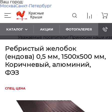
Ваш город:
Москва
Санкт-Петербург
КАТАЛОГ
АКЦИИ
ФОТОГАЛЕРЕЯ
Уважаемые посетители! Приносим наши извинен
Ребристый желобок
(ендова) 0,5 мм, 1500х500 мм,
Коричневый, алюминий,
ФЭЗ
СПЕЦ. ЦЕНА