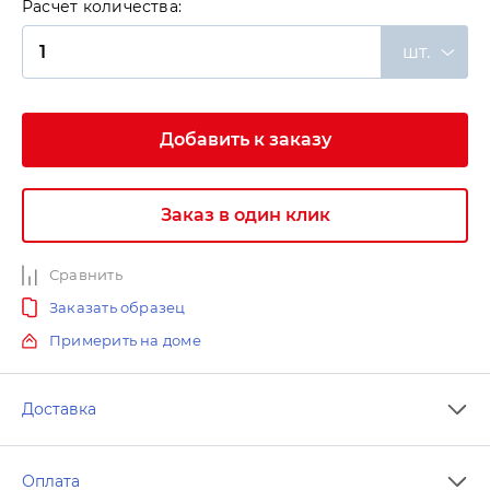
Расчет количества:
шт.
Добавить к заказу
Заказ в один клик
Сравнить
Заказать образец
Примерить на доме
Доставка
Оплата