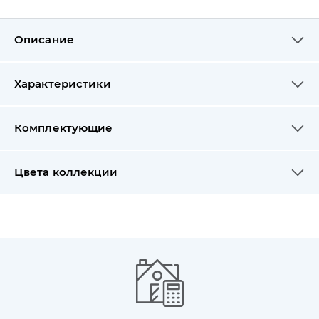
Описание
Характеристики
Комплектующие
Цвета коллекции