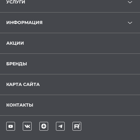
УСЛУГИ
ИНФОРМАЦИЯ
АКЦИИ
БРЕНДЫ
КАРТА САЙТА
КОНТАКТЫ