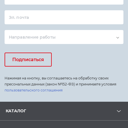
Эл. почта
Направление работы
Подписаться
Нажимая на кнопку, вы соглашаетесь на обработку своих
пресональных данных (закон №152-ФЗ) и принимаете условия
пользовательского соглашения
КАТАЛОГ