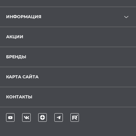
ИНФОРМАЦИЯ
АКЦИИ
БРЕНДЫ
КАРТА САЙТА
КОНТАКТЫ