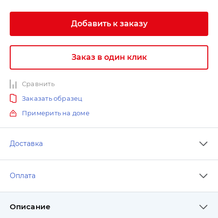
Добавить к заказу
Заказ в один клик
Сравнить
Заказать образец
Примерить на доме
Доставка
Оплата
Описание