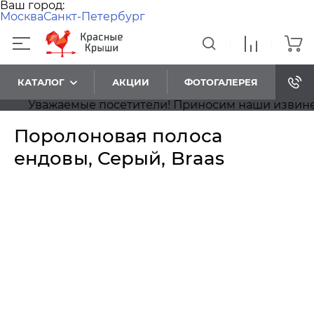
Ваш город:
Москва
Санкт-Петербург
КАТАЛОГ
АКЦИИ
ФОТОГАЛЕРЕЯ
Уважаемые посетители! Приносим наши извинения,
Поролоновая полоса
ендовы, Серый, Braas