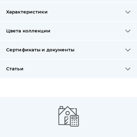
Характеристики
Цвета коллекции
Сертификаты и документы
Статьи