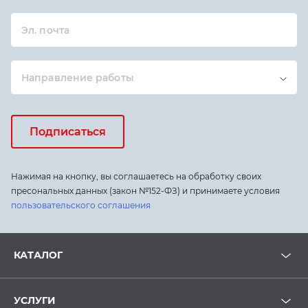
Эл. почта
Направление работы
Подписаться
Нажимая на кнопку, вы соглашаетесь на обработку своих
пресональных данных (закон №152-ФЗ) и принимаете условия
пользовательского соглашения
КАТАЛОГ
УСЛУГИ