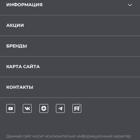
ИНФОРМАЦИЯ
АКЦИИ
БРЕНДЫ
КАРТА САЙТА
КОНТАКТЫ
Данный сайт носит исключительно информационный характер