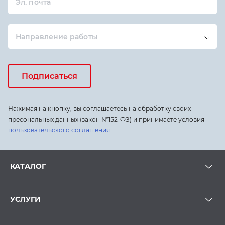
Эл. почта
Направление работы
Подписаться
Нажимая на кнопку, вы соглашаетесь на обработку своих
пресональных данных (закон №152-ФЗ) и принимаете условия
пользовательского соглашения
КАТАЛОГ
УСЛУГИ