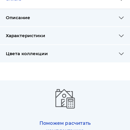
Описание
Характеристики
Цвета коллекции
Поможем расчитать