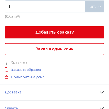
шт.
(0.05 м²)
Добавить к заказу
Заказ в один клик
Сравнить
Заказать образец
Примерить на доме
Доставка
Оплата