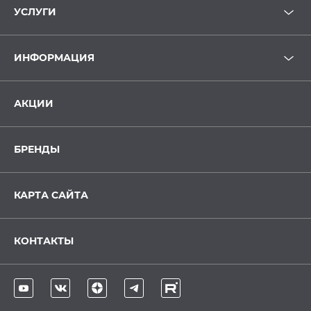
УСЛУГИ
ИНФОРМАЦИЯ
АКЦИИ
БРЕНДЫ
КАРТА САЙТА
КОНТАКТЫ