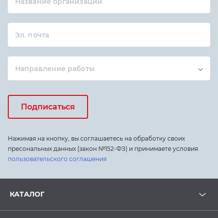
Название организации
Эл. почта
Направление работы
Подписаться
Нажимая на кнопку, вы соглашаетесь на обработку своих
пресональных данных (закон №152-ФЗ) и принимаете условия
пользовательского соглашения
КАТАЛОГ