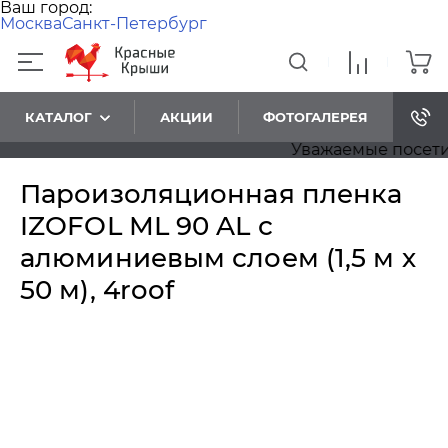
Ваш город:
Москва
Санкт-Петербург
КАТАЛОГ
АКЦИИ
ФОТОГАЛЕРЕЯ
Уважаемые посетител
Пароизоляционная пленка
IZOFOL ML 90 AL с
алюминиевым слоем (1,5 м х
50 м), 4roof