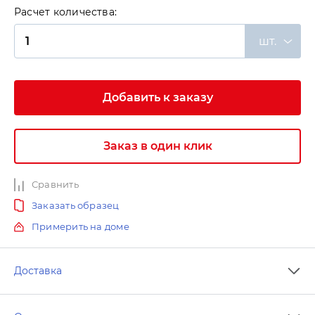
Расчет количества:
шт.
Добавить к заказу
Заказ в один клик
Сравнить
Заказать образец
Примерить на доме
Доставка