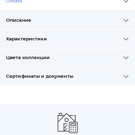
Оплата
Описание
Характеристики
Цвета коллекции
Сертификаты и документы