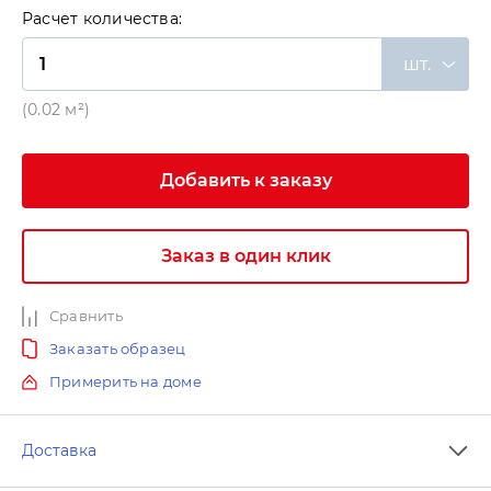
Расчет количества:
шт.
(0.02 м²)
Добавить к заказу
Заказ в один клик
Сравнить
Заказать образец
Примерить на доме
Доставка