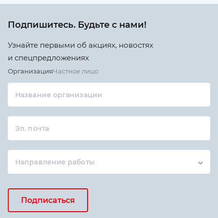
Подпишитесь. Будьте с нами!
Узнайте первыми об акциях, новостях
и спецпредложениях
Организация
Частное лицо
Название организации
Эл. почта
Направление работы
Подписаться