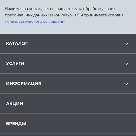
Нажимая на кнопку, вы соглашаетесь на обработку своих
пресональных данных (закон №152-ФЗ) и принимаете условия
пользовательского соглашения
КАТАЛОГ
УСЛУГИ
ИНФОРМАЦИЯ
АКЦИИ
БРЕНДЫ