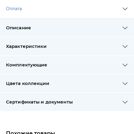
Оплата
Описание
Характеристики
Комплектующие
Цвета коллекции
Сертификаты и документы
Похожие товары