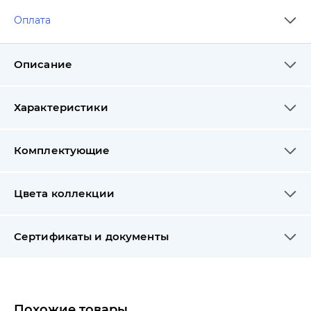
Оплата
Описание
Характеристики
Комплектующие
Цвета коллекции
Сертификаты и документы
Похожие товары