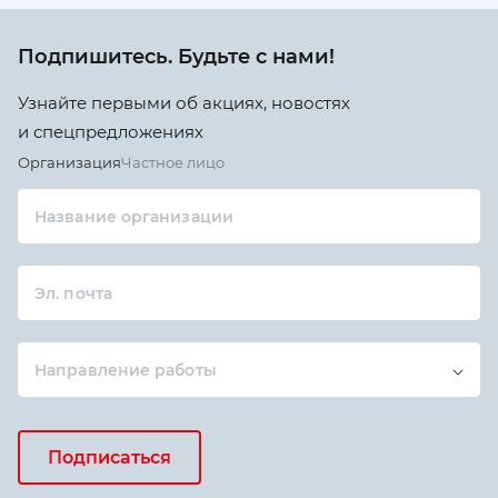
Подпишитесь. Будьте с нами!
Узнайте первыми об акциях, новостях
и спецпредложениях
Организация
Частное лицо
Название организации
Эл. почта
Направление работы
Подписаться