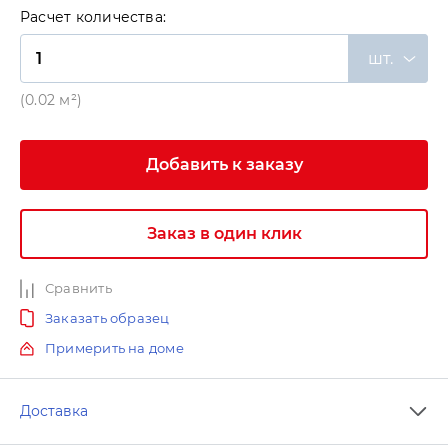
Расчет количества:
шт.
(0.02 м²)
Добавить к заказу
Заказ в один клик
Сравнить
Заказать образец
Примерить на доме
Доставка