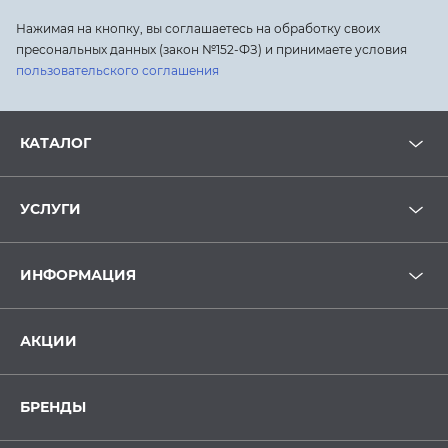
Нажимая на кнопку, вы соглашаетесь на обработку своих
пресональных данных (закон №152-ФЗ) и принимаете условия
пользовательского соглашения
КАТАЛОГ
УСЛУГИ
ИНФОРМАЦИЯ
АКЦИИ
БРЕНДЫ