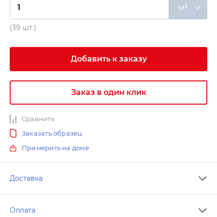
м²
(39 шт.)
Добавить к заказу
Заказ в один клик
Сравнить
Заказать образец
Примерить на доме
Доставка
Оплата