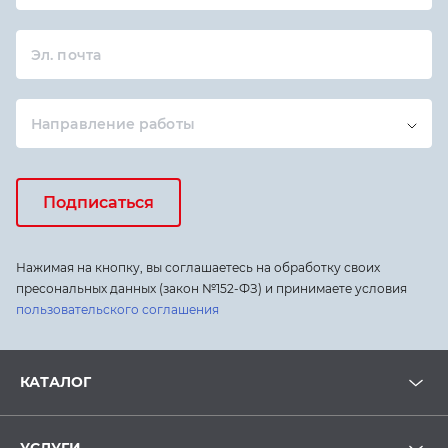
Эл. почта
Направление работы
Подписаться
Нажимая на кнопку, вы соглашаетесь на обработку своих
пресональных данных (закон №152-ФЗ) и принимаете условия
пользовательского соглашения
КАТАЛОГ