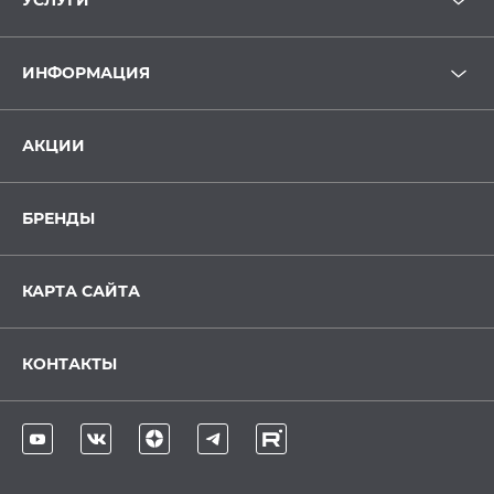
УСЛУГИ
ИНФОРМАЦИЯ
АКЦИИ
БРЕНДЫ
КАРТА САЙТА
КОНТАКТЫ