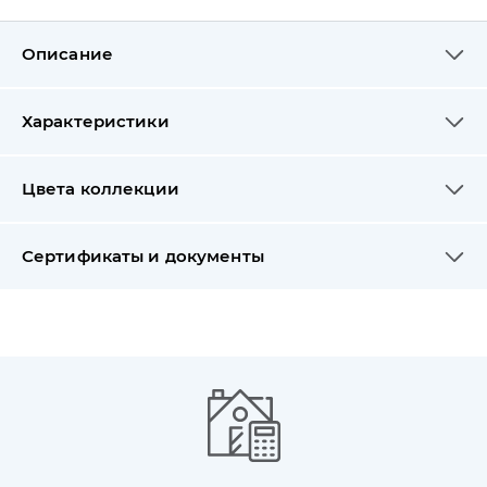
Описание
Характеристики
Цвета коллекции
Сертификаты и документы