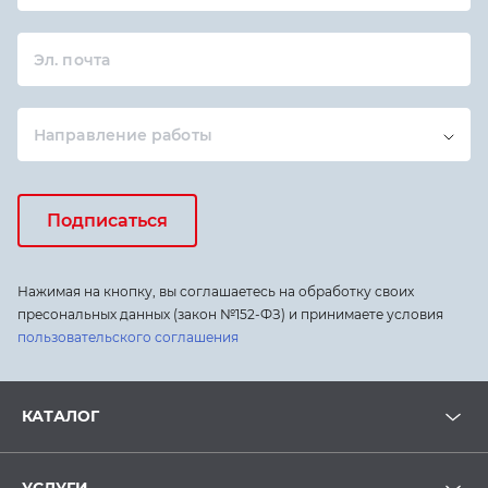
Эл. почта
Направление работы
Подписаться
Нажимая на кнопку, вы соглашаетесь на обработку своих
пресональных данных (закон №152-ФЗ) и принимаете условия
пользовательского соглашения
КАТАЛОГ