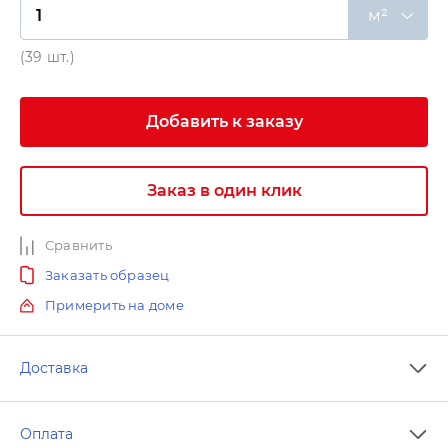
м²
(39 шт.)
Добавить к заказу
Заказ в один клик
Сравнить
Заказать образец
Примерить на доме
Доставка
Оплата