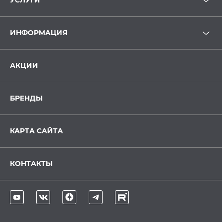
УСЛУГИ
ИНФОРМАЦИЯ
АКЦИИ
БРЕНДЫ
КАРТА САЙТА
КОНТАКТЫ