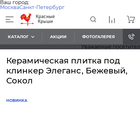
Ваш город:
Москва
Санкт-Петербург
КАТАЛОГ
АКЦИИ
ФОТОГАЛЕРЕЯ
Уважаемые посетители! 
Керамическая плитка под
клинкер Элеганс, Бежевый,
Сокол
НОВИНКА