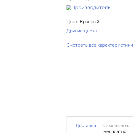
Цвет:
Красный
Другие цвета
Смотреть все характеристик
Доставка
Самовывоз:
Бесплатно