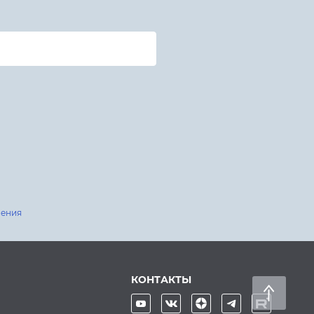
шения
КОНТАКТЫ