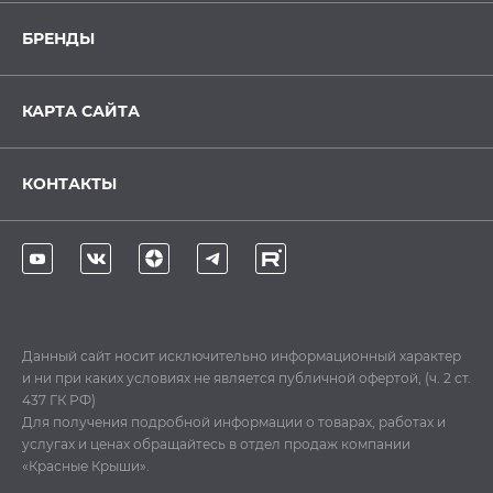
БРЕНДЫ
КАРТА САЙТА
КОНТАКТЫ
Данный сайт носит исключительно информационный характер
и ни при каких условиях не является публичной офертой, (ч. 2 ст.
437 ГК РФ)
Для получения подробной информации о товарах, работах и
услугах и ценах обращайтесь в отдел продаж компании
«Красные Крыши».