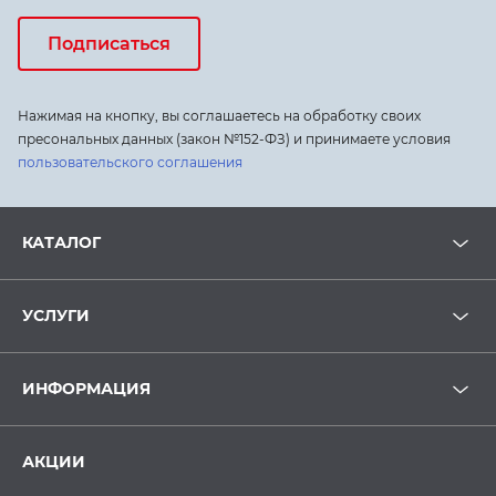
Подписаться
Нажимая на кнопку, вы соглашаетесь на обработку своих
пресональных данных (закон №152-ФЗ) и принимаете условия
пользовательского соглашения
КАТАЛОГ
УСЛУГИ
ИНФОРМАЦИЯ
АКЦИИ