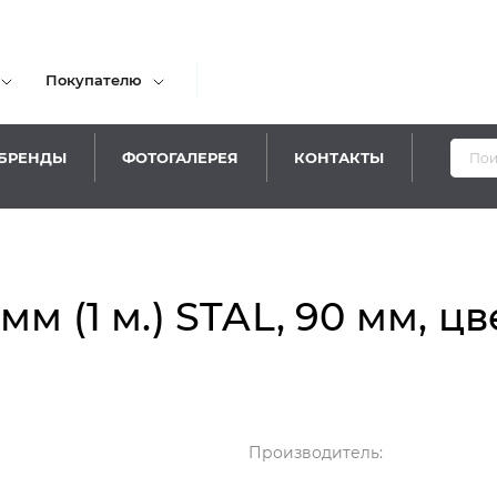
Покупателю
БРЕНДЫ
ФОТОГАЛЕРЕЯ
КОНТАКТЫ
м (1 м.) STAL, 90 мм, цв
Производитель: