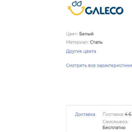
Цвет:
Белый
Материал:
Сталь
Другие цвета
Смотреть все характеристик
Доставка
Поставка:
4-6
Самовывоз:
Бесплатно