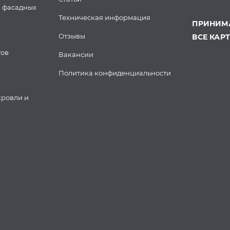
 фасадных
Техническая информация
ПРИНИМА
Отзывы
ВСЕ КАР
тов
Вакансии
Политика конфиденциальности
кровли и