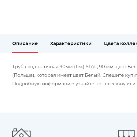
Описание
Характеристики
Цвета колле
Труба водосточная 90мм (1 м.) STAL, 90 мм, цвет Бе
(Польша), которая имеет цвет Белый. Спешите купи
Подробную информацию узнайте по телефону или в