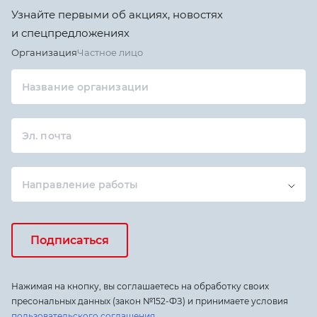
Узнайте первыми об акциях, новостях
и спецпредложениях
Организация
Частное лицо
Название организации
Эл. почта
Направление работы
Подписаться
Нажимая на кнопку, вы соглашаетесь на обработку своих
пресональных данных (закон №152-ФЗ) и принимаете условия
пользовательского соглашения