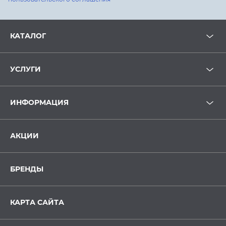
КАТАЛОГ
УСЛУГИ
ИНФОРМАЦИЯ
АКЦИИ
БРЕНДЫ
КАРТА САЙТА