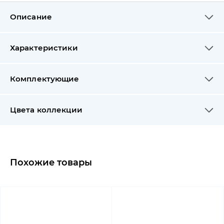
Описание
Характеристики
Комплектующие
Цвета коллекции
Похожие товары