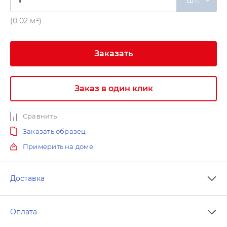
(0.02 м²)
Заказать
Заказ в один клик
Сравнить
Заказать образец
Примерить на доме
Доставка
Оплата