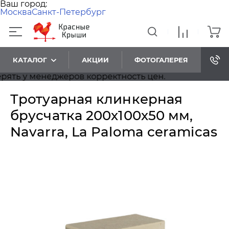
Ваш город:
Москва
Санкт-Петербург
КАТАЛОГ
АКЦИИ
ФОТОГАЛЕРЕЯ
ь у менеджеров корректность цен.
Тротуарная клинкерная
брусчатка 200х100х50 мм,
Navarra, La Paloma ceramicas