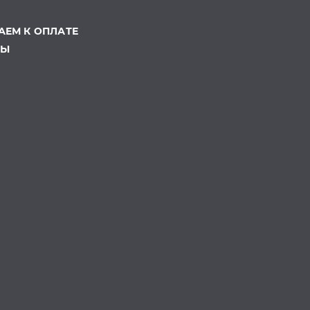
ЕМ К ОПЛАТЕ
ТЫ