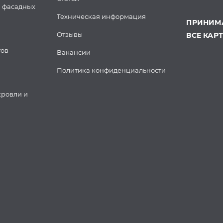
 фасадных
Техническая информация
ПРИНИМА
Отзывы
ВСЕ КАР
тов
Вакансии
Политика конфиденциальности
кровли и