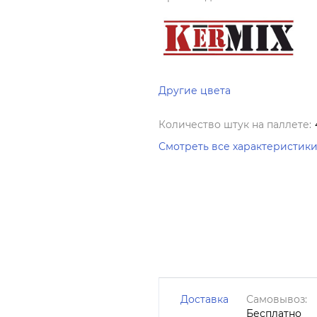
Другие цвета
Количество штук на паллете:
Смотреть все характеристик
Доставка
Самовывоз:
Бесплатно