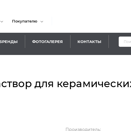
Покупателю
БРЕНДЫ
ФОТОГАЛЕРЕЯ
КОНТАКТЫ
створ для керамических
Производитель: