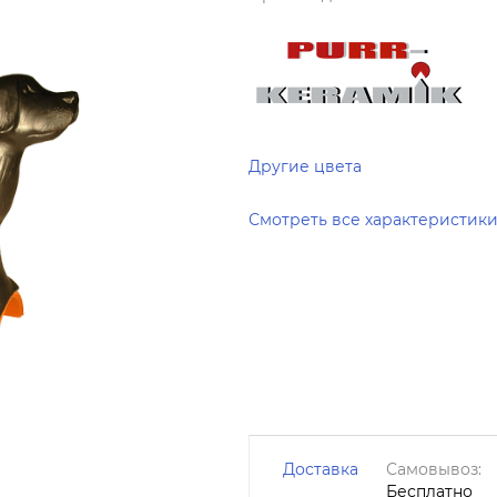
Другие цвета
Смотреть все характеристик
Доставка
Самовывоз:
Бесплатно