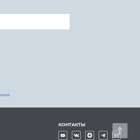
шения
КОНТАКТЫ