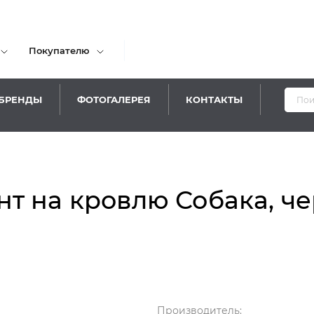
Покупателю
БРЕНДЫ
ФОТОГАЛЕРЕЯ
КОНТАКТЫ
Уваж
 на кровлю Собака, чер
Производитель: