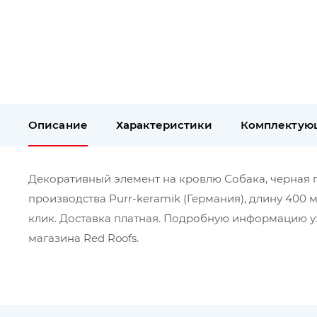
Описание
Характеристики
Комплектую
Декоративный элемент на кровлю Собака, черная гла
производства Purr-keramik (Германия), длину 400 
клик. Доставка платная. Подробную информацию уз
магазина Red Roofs.