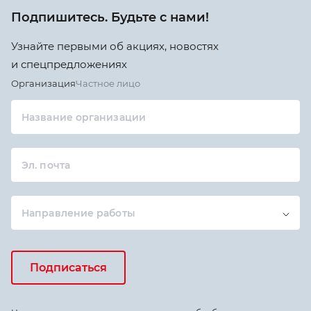
Подпишитесь. Будьте с нами!
Узнайте первыми об акциях, новостях
и спецпредложениях
Организация
Частное лицо
Название организации
Эл. почта
Направление работы
Подписаться