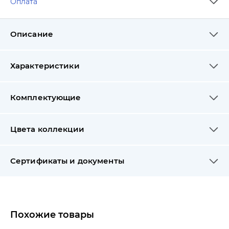
Оплата
Описание
Характеристики
Комплектующие
Цвета коллекции
Сертификаты и документы
Похожие товары