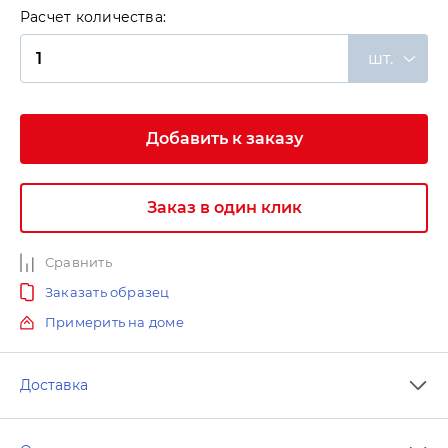
Расчет количества:
шт.
Добавить к заказу
Заказ в один клик
Сравнить
Заказать образец
Примерить на доме
Доставка