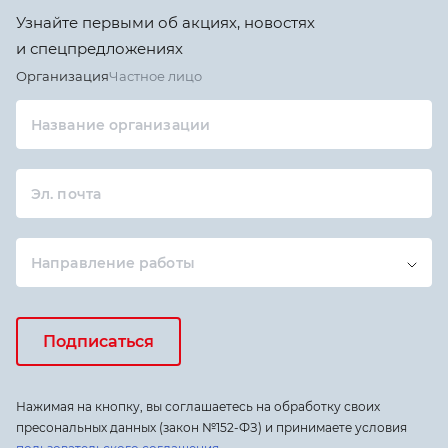
Узнайте первыми об акциях, новостях
и спецпредложениях
Организация
Частное лицо
Название организации
Эл. почта
Направление работы
Подписаться
Нажимая на кнопку, вы соглашаетесь на обработку своих
пресональных данных (закон №152-ФЗ) и принимаете условия