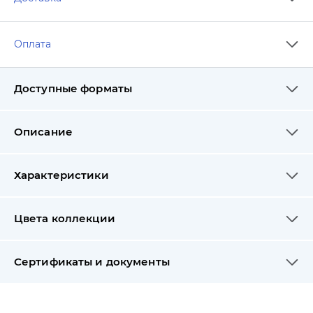
Оплата
Доступные форматы
Описание
Характеристики
Цвета коллекции
Сертификаты и документы