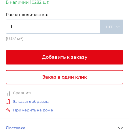
В наличии 10282 шт.
Расчет количества:
шт.
(0.02 м²)
Добавить к заказу
Заказ в один клик
Сравнить
Заказать образец
Примерить на доме
Доставка