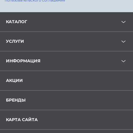
пользовательского соглашения
КАТАЛОГ
УСЛУГИ
ИНФОРМАЦИЯ
АКЦИИ
БРЕНДЫ
КАРТА САЙТА