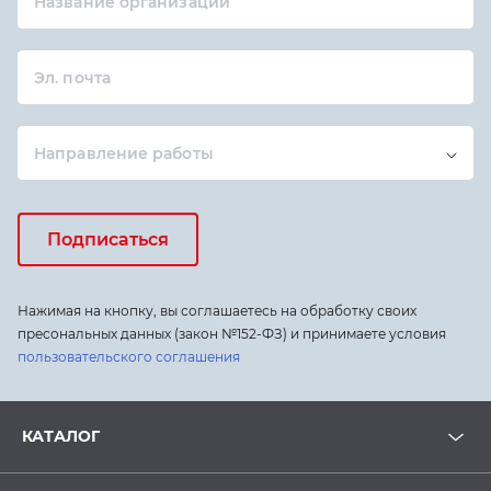
Название организации
Эл. почта
Направление работы
Подписаться
Нажимая на кнопку, вы соглашаетесь на обработку своих
пресональных данных (закон №152-ФЗ) и принимаете условия
пользовательского соглашения
КАТАЛОГ