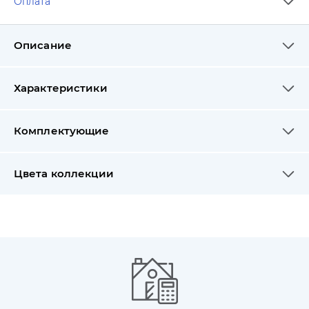
Оплата
Описание
Характеристики
Комплектующие
Цвета коллекции