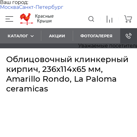
Ваш город:
Москва
Санкт-Петербург
КАТАЛОГ
АКЦИИ
ФОТОГАЛЕРЕЯ
Уважаемые посетители! П
Облицовочный клинкерный
кирпич, 236х114х65 мм,
Amarillo Rondo, La Paloma
ceramicas