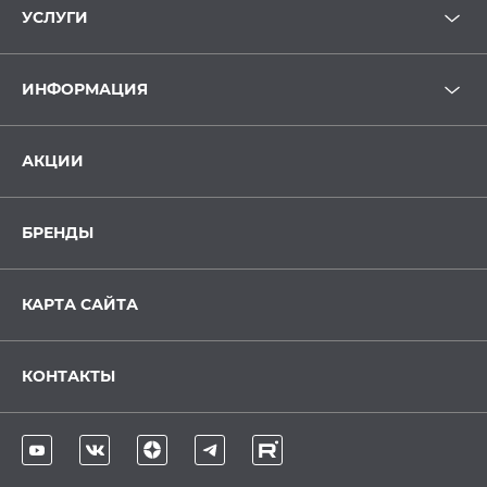
УСЛУГИ
ИНФОРМАЦИЯ
АКЦИИ
БРЕНДЫ
КАРТА САЙТА
КОНТАКТЫ