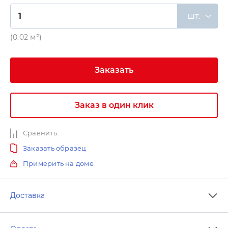
шт.
(0.02 м²)
Заказать
Заказ в один клик
Сравнить
Заказать образец
Примерить на доме
Доставка