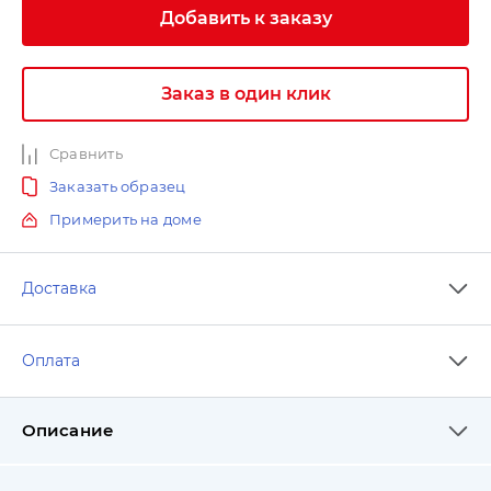
Добавить к заказу
Заказ в один клик
Сравнить
Заказать образец
Примерить на доме
Доставка
Оплата
Описание