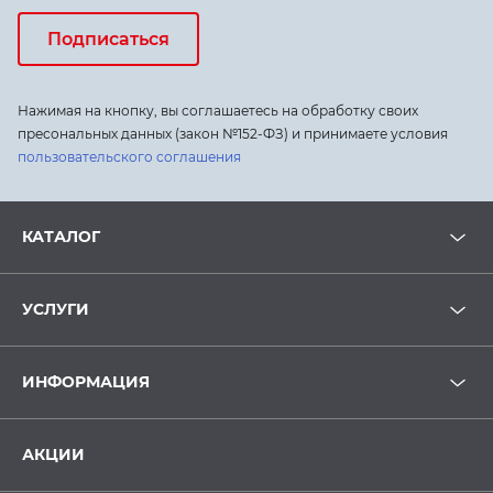
Подписаться
Нажимая на кнопку, вы соглашаетесь на обработку своих
пресональных данных (закон №152-ФЗ) и принимаете условия
пользовательского соглашения
КАТАЛОГ
УСЛУГИ
ИНФОРМАЦИЯ
АКЦИИ