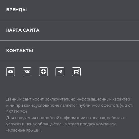
БРЕНДЫ
КАРТА САЙТА
КОНТАКТЫ
Данный сайт носит исключительно информационный характер
и ни при каких условиях не является публичной офертой, (ч. 2 ст.
437 ГК РФ)
Для получения подробной информации о товарах, работах и
услугах и ценах обращайтесь в отдел продаж компании
«Красные Крыши».