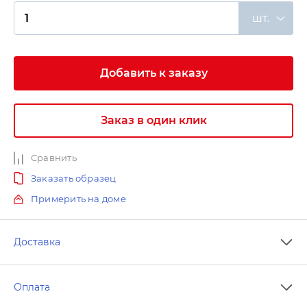
шт.
Добавить к заказу
Заказ в один клик
Сравнить
Заказать образец
Примерить на доме
Доставка
Оплата