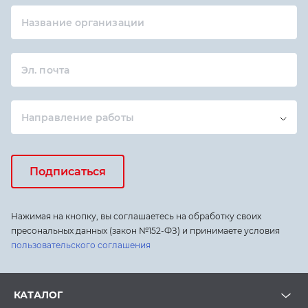
Название организации
Эл. почта
Направление работы
Подписаться
Нажимая на кнопку, вы соглашаетесь на обработку своих
пресональных данных (закон №152-ФЗ) и принимаете условия
пользовательского соглашения
КАТАЛОГ