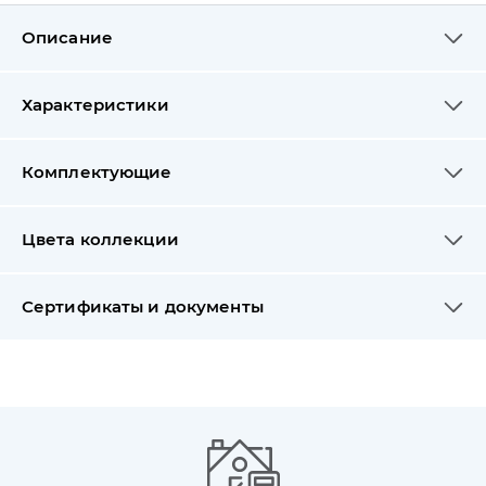
Описание
Характеристики
Комплектующие
Цвета коллекции
Сертификаты и документы