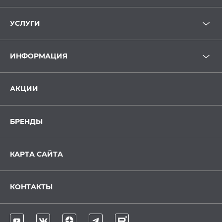
УСЛУГИ
ИНФОРМАЦИЯ
АКЦИИ
БРЕНДЫ
КАРТА САЙТА
КОНТАКТЫ