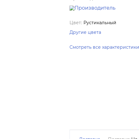
Цвет:
Рустикальный
Другие цвета
Смотреть все характеристик