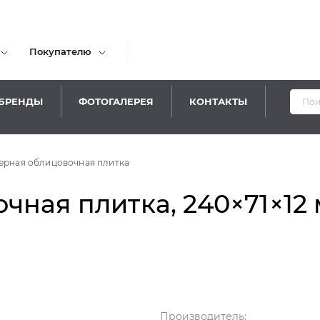
Покупателю
БРЕНДЫ
ФОТОГАЛЕРЕЯ
КОНТАКТЫ
Уважаемы
ерная облицовочная плитка
ная плитка, 240×71×12 
Производитель: