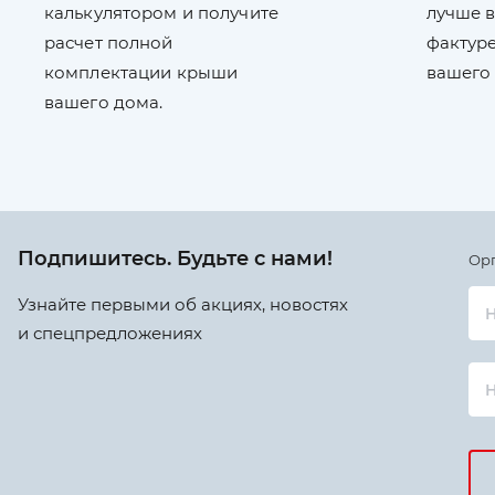
калькулятором и получите
лучше в
расчет полной
фактуре
комплектации крыши
вашего
вашего дома.
Подпишитесь. Будьте с нами!
Ор
Узнайте первыми об акциях, новостях
Н
и спецпредложениях