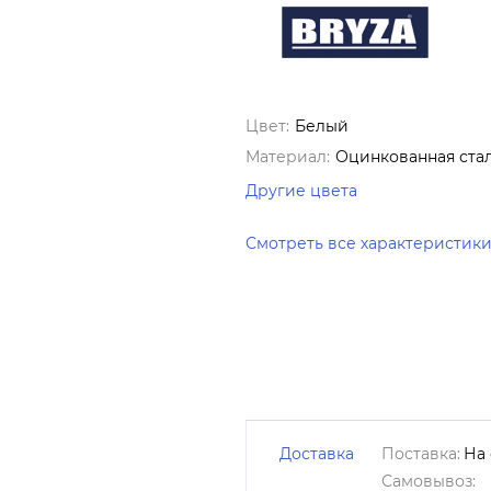
Цвет:
Белый
Материал:
Оцинкованная ста
Другие цвета
Смотреть все характеристик
Доставка
Поставка:
На 
Самовывоз: