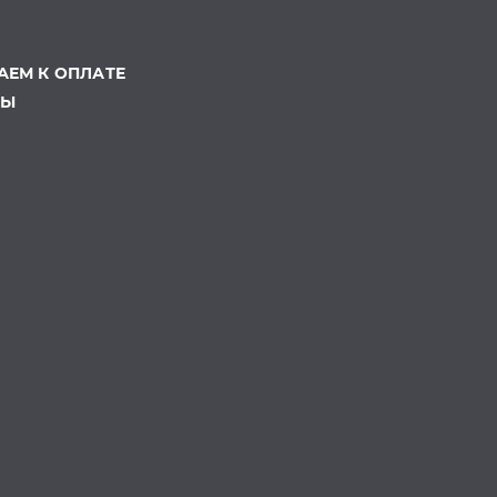
ЕМ К ОПЛАТЕ
ТЫ