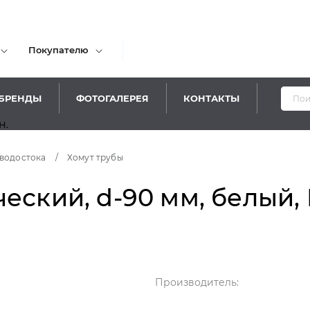
Покупателю
БРЕНДЫ
ФОТОГАЛЕРЕЯ
КОНТАКТЫ
водостока
/
Хомут трубы
еский, d-90 мм, белый,
Производитель: