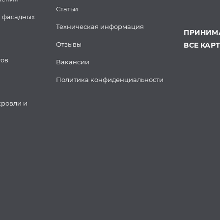
Статьи
 фасадных
Техническая информация
ПРИНИМА
Отзывы
ВСЕ КАР
тов
Вакансии
Политика конфиденциальности
кровли и