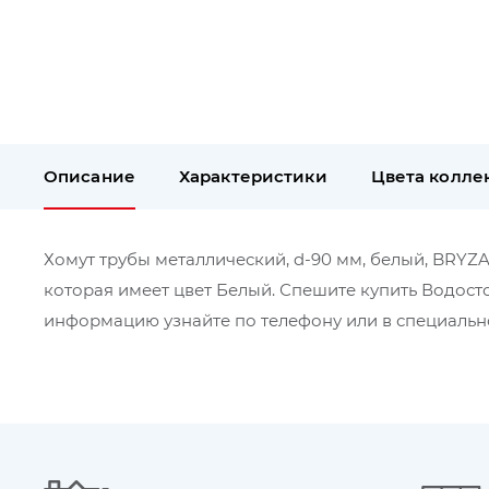
Описание
Характеристики
Цвета колле
Хомут трубы металлический, d-90 мм, белый, BRYZA 
которая имеет цвет Белый. Спешите купить Водосто
информацию узнайте по телефону или в специально