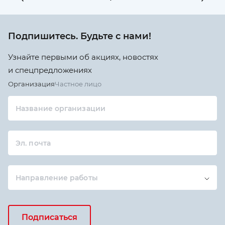
Подпишитесь. Будьте с нами!
Узнайте первыми об акциях, новостях
и спецпредложениях
Организация
Частное лицо
Название организации
Эл. почта
Направление работы
Подписаться