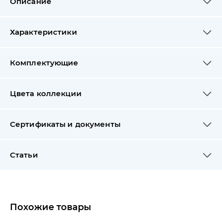
Описание
Характеристики
Комплектующие
Цвета коллекции
Сертификаты и документы
Статьи
Похожие товары