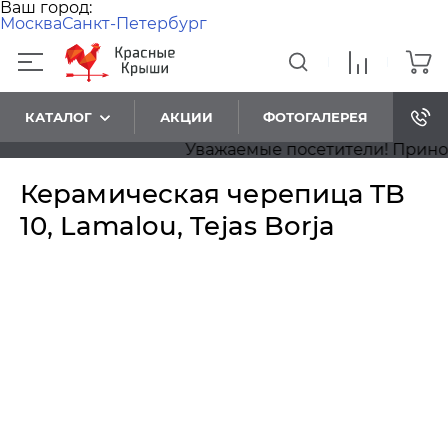
Ваш город:
Москва
Санкт-Петербург
КАТАЛОГ
АКЦИИ
ФОТОГАЛЕРЕЯ
Уважаемые посетители! Приносим 
Керамическая черепица TB
10, Lamalou, Tejas Borja