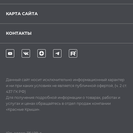
КАРТА САЙТА
КОНТАКТЫ
Данный сайт носит исключительно информационный характер
и ни при каких условиях не является публичной офертой, (ч. 2 ст.
437 ГК РФ)
Для получения подробной информации о товарах, работах и
услугах и ценах обращайтесь в отдел продаж компании
«Красные Крыши».