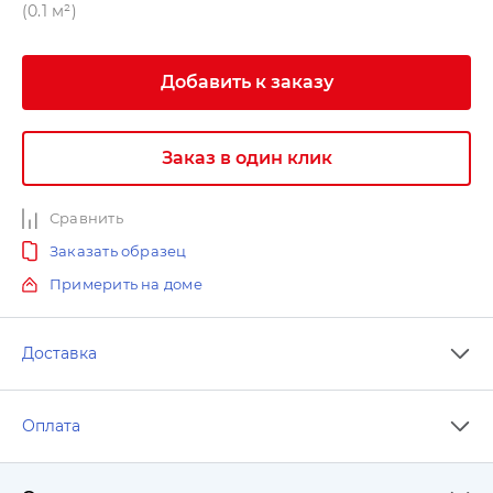
(0.1 м²)
Добавить к заказу
Заказ в один клик
Сравнить
Заказать образец
Примерить на доме
Доставка
Оплата