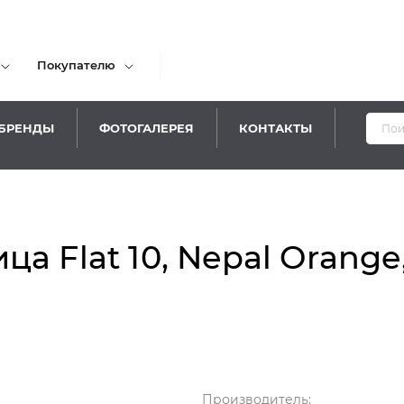
Покупателю
БРЕНДЫ
ФОТОГАЛЕРЕЯ
КОНТАКТЫ
 Flat 10, Nepal Orange,
Производитель: