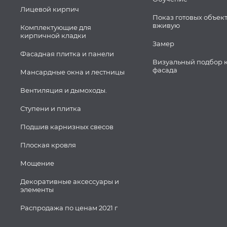
Лицевой кирпич
Показ готовых объек
вживую
Комплектующие для
кирпичной кладки
Замер
Фасадная плитка и панели
Визуальный подбор 
фасада
Мансардные окна и лестницы
Вентиляция и дымоходы.
Ступени и плитка
Подшив карнизных свесов
Плоская кровля
Мощение
Декоративные аксессуары и
элементы
Распродажа по ценам 2021 г