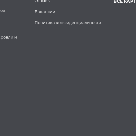
Отзывы
ВСЕ КАР
тов
Вакансии
Политика конфиденциальности
кровли и