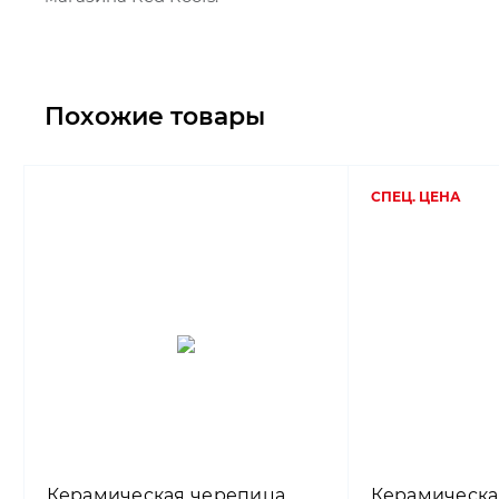
Похожие товары
СПЕЦ. ЦЕНА
Керамическая черепица
Керамическа