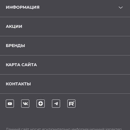
ИНФОРМАЦИЯ
АКЦИИ
БРЕНДЫ
КАРТА САЙТА
КОНТАКТЫ
Данный сайт носит исключительно информационный характер