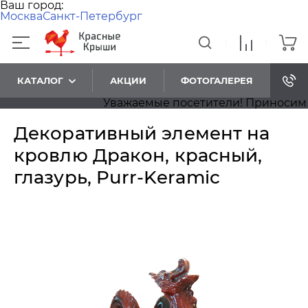
Ваш город:
Москва
Санкт-Петербург
КАТАЛОГ
АКЦИИ
ФОТОГАЛЕРЕЯ
Уважаемые посетители! Приносим наш
Декоративный элемент на
кровлю Дракон, красный,
глазурь, Purr-Keramic