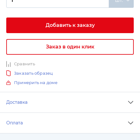
шт.
Добавить к заказу
Заказ в один клик
Сравнить
Заказать образец
Примерить на доме
Доставка
Оплата