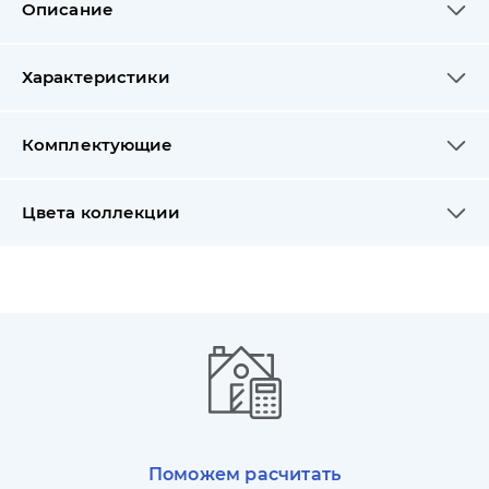
Описание
Характеристики
Комплектующие
Цвета коллекции
Поможем расчитать