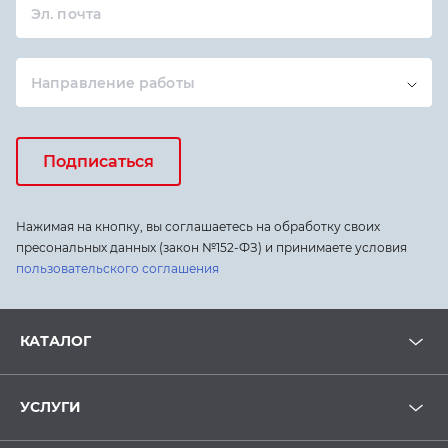
Эл. почта
Направление работы
Подписаться
Нажимая на кнопку, вы соглашаетесь на обработку своих
пресональных данных (закон №152-ФЗ) и принимаете условия
пользовательского соглашения
КАТАЛОГ
УСЛУГИ