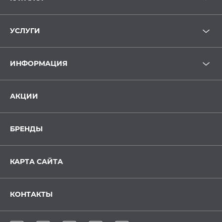
УСЛУГИ
ИНФОРМАЦИЯ
АКЦИИ
БРЕНДЫ
КАРТА САЙТА
КОНТАКТЫ