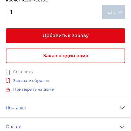
Расчет количества:
шт.
Добавить к заказу
Заказ в один клик
Сравнить
Заказать образец
Примерить на доме
Доставка
Оплата