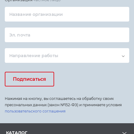
Название организации
Эл. почта
Направление работы
Подписаться
Нажимая на кнопку, вы соглашаетесь на обработку своих
пресональных данных (закон №152-ФЗ) и принимаете условия
пользовательского соглашения
КАТАЛОГ