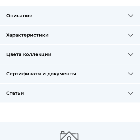
Описание
Характеристики
Цвета коллекции
Сертификаты и документы
Статьи