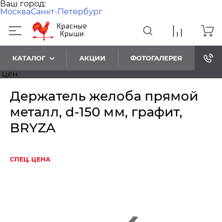
Ваш город:
Москва
Санкт-Петербург
КАТАЛОГ
АКЦИИ
ФОТОГАЛЕРЕЯ
н.
Держатель желоба прямой
металл, d-150 мм, графит,
BRYZA
СПЕЦ. ЦЕНА