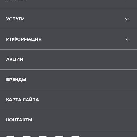
УСЛУГИ
ИНФОРМАЦИЯ
АКЦИИ
БРЕНДЫ
КАРТА САЙТА
КОНТАКТЫ