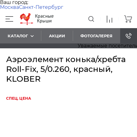
Ваш город:
Москва
Санкт-Петербург
КАТАЛОГ
АКЦИИ
ФОТОГАЛЕРЕЯ
Уважаемые посетители! П
Аэроэлемент конька/хребта
Roll-Fix, 5/0.260, красный,
KLOBER
СПЕЦ. ЦЕНА