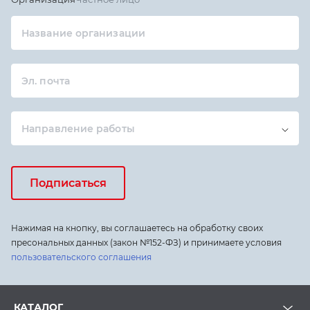
Название организации
Эл. почта
Направление работы
Подписаться
Нажимая на кнопку, вы соглашаетесь на обработку своих
пресональных данных (закон №152-ФЗ) и принимаете условия
пользовательского соглашения
КАТАЛОГ