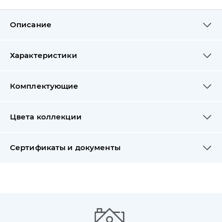
Описание
Характеристики
Комплектующие
Цвета коллекции
Сертификаты и документы