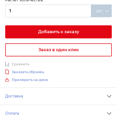
Расчет количества:
шт.
Добавить к заказу
Заказ в один клик
Сравнить
Заказать образец
Примерить на доме
Доставка
Оплата