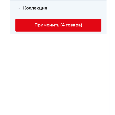
Коллекция
Применить (4 товара)