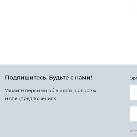
Подпишитесь. Будьте с нами!
Ор
Узнайте первыми об акциях, новостях
Н
и спецпредложениях