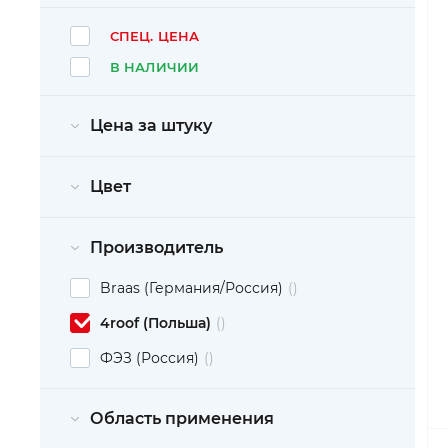
СПЕЦ. ЦЕНА
В НАЛИЧИИ
Цена за штуку
Цвет
Производитель
Braas (Германия/Россия)
4roof (Польша)
ФЭЗ (Россия)
Область применения