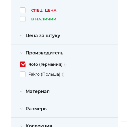
СПЕЦ. ЦЕНА
В НАЛИЧИИ
Цена за штуку
Производитель
Roto (Германия)
Fakro (Польша)
Материал
Размеры
Коллекция