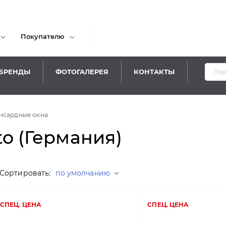
Покупателю
БРЕНДЫ
ФОТОГАЛЕРЕЯ
КОНТАКТЫ
Ува
нсардные окна
o (Германия)
Сортировать:
по умолчанию
СПЕЦ. ЦЕНА
СПЕЦ. ЦЕНА