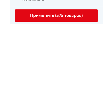
Применить (375 товаров)