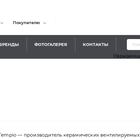
Покупателю
БРЕНДЫ
ФОТОГАЛЕРЕЯ
КОНТАКТЫ
Уважаемые посетители
Tempio — производитель керамических вентилируемых