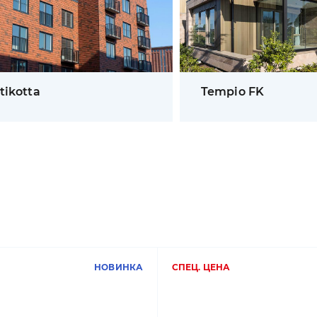
tikotta
Tempio FK
НОВИНКА
СПЕЦ. ЦЕНА