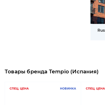
Rus
Товары бренда Tempio (Испания)
СПЕЦ. ЦЕНА
НОВИНКА
СПЕЦ. ЦЕНА