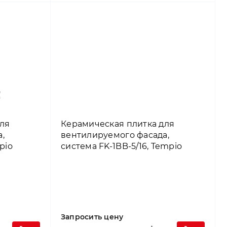
ля
Керамическая плитка для
,
вентилируемого фасада,
pio
система FK-1BB-5/16, Tempio
Запросить цену