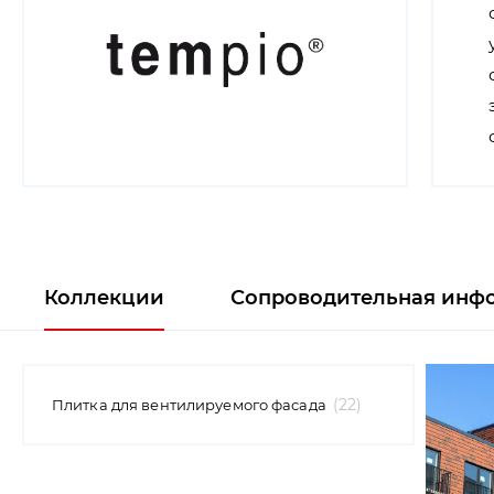
Коллекции
Сопроводительная инф
22
Плитка для вентилируемого фасада