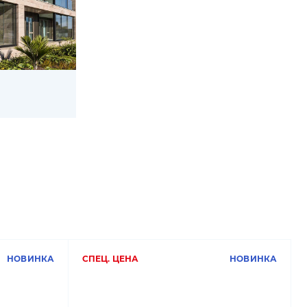
НОВИНКА
СПЕЦ. ЦЕНА
НОВИНКА