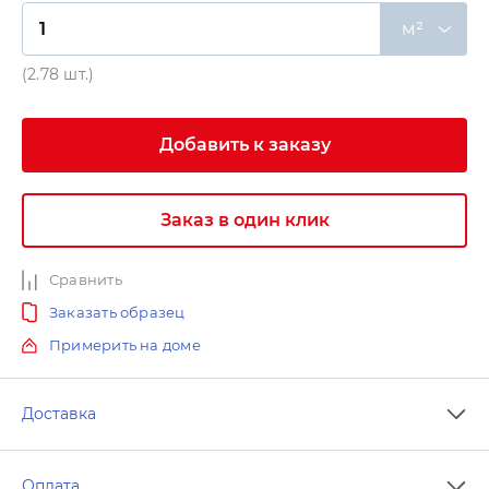
м²
(2.78 шт.)
Добавить к заказу
Заказ в один клик
Сравнить
Заказать образец
Примерить на доме
Доставка
Оплата