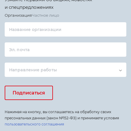
и спецпредложениях
Организация
Частное лицо
Название организации
Эл. почта
Направление работы
Подписаться
Нажимая на кнопку, вы соглашаетесь на обработку своих
пресональных данных (закон №152-ФЗ) и принимаете условия
пользовательского соглашения