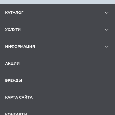
КАТАЛОГ
УСЛУГИ
ИНФОРМАЦИЯ
АКЦИИ
БРЕНДЫ
КАРТА САЙТА
КОНТАКТЫ