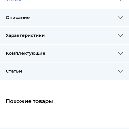
Описание
Характеристики
Комплектующие
Статьи
Похожие товары