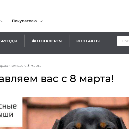
Покупателю
БРЕНДЫ
ФОТОГАЛЕРЕЯ
КОНТАКТЫ
равляем вас с 8 марта!
вляем вас с 8 марта!