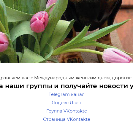
авляем вас с Международным женским днём, дорогие
а наши группы и получайте новости 
Telegram канал
Яндекс Дзен
Группа VKontakte
Страница VKontakte