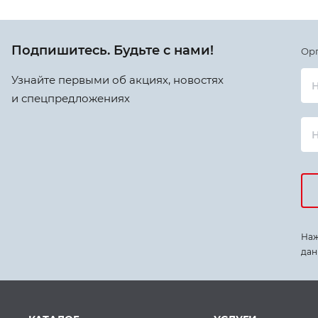
Подпишитесь. Будьте с нами!
Ор
Узнайте первыми об акциях, новостях
Н
и спецпредложениях
Наж
дан