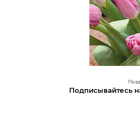
Поздр
Подписывайтесь н