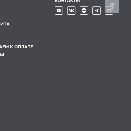
КОНТАКТЫ
АЙТА
ЕМ К ОПЛАТЕ
ТЫ