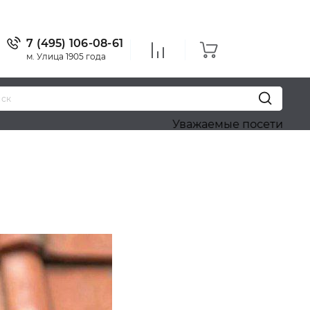
7 (495) 106-08-61
м. Улица 1905 года
Уважаемые посетители! Приносим 