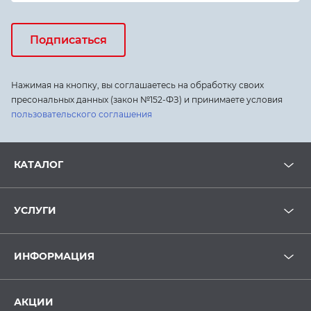
Подписаться
Нажимая на кнопку, вы соглашаетесь на обработку своих
пресональных данных (закон №152-ФЗ) и принимаете условия
пользовательского соглашения
КАТАЛОГ
УСЛУГИ
ИНФОРМАЦИЯ
АКЦИИ