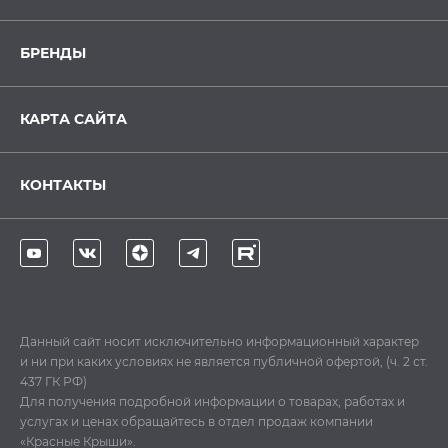
БРЕНДЫ
КАРТА САЙТА
КОНТАКТЫ
Данный сайт носит исключительно информационный характер
и ни при каких условиях не является публичной офертой, (ч. 2 ст.
437 ГК РФ)
Для получения подробной информации о товарах, работах и
услугах и ценах обращайтесь в отдел продаж компании
«Красные Крыши».