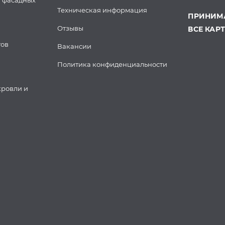
 фасадных
Техническая информация
ПРИНИМА
Отзывы
ВСЕ КАР
тов
Вакансии
Политика конфиденциальности
кровли и