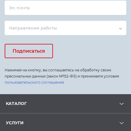
Эл. почта
Направление работы
Подписаться
Нажимая на кнопку, вы соглашаетесь на обработку своих
пресональных данных (закон №152-ФЗ) и принимаете условия
пользовательского соглашения
КАТАЛОГ
УСЛУГИ