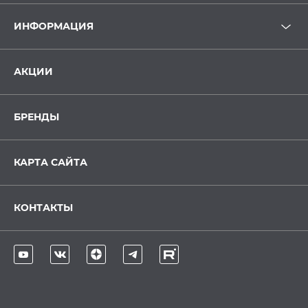
ИНФОРМАЦИЯ
АКЦИИ
БРЕНДЫ
КАРТА САЙТА
КОНТАКТЫ