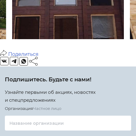
Поделиться
Подпишитесь. Будьте с нами!
Узнайте первыми об акциях, новостях
и спецпредложениях
Организация
Частное лицо
Название организации